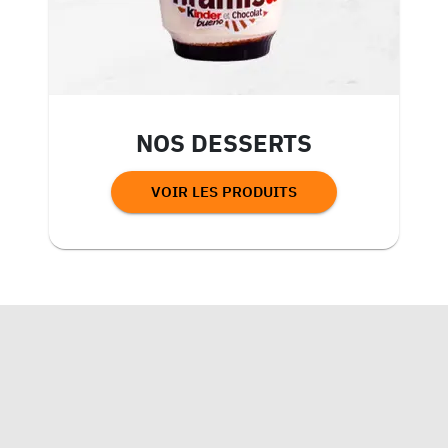
NOS DESSERTS
VOIR LES PRODUITS