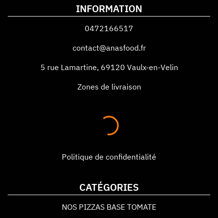
INFORMATION
0472166517
contact@anasfood.fr
5 rue Lamartine
,
69120
Vaulx-en-Velin
Zones de livraison
Politique de confidentialité
CATÉGORIES
NOS PIZZAS BASE TOMATE