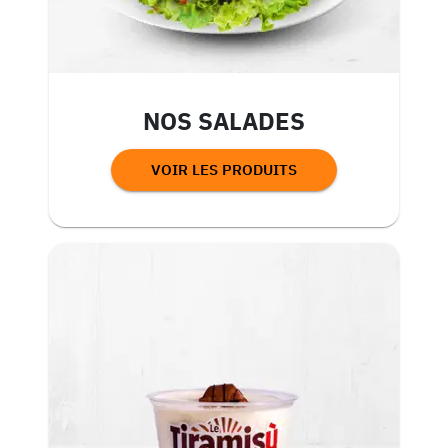
NOS SALADES
VOIR LES PRODUITS