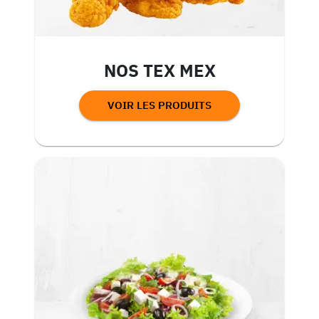
NOS TEX MEX
VOIR LES PRODUITS