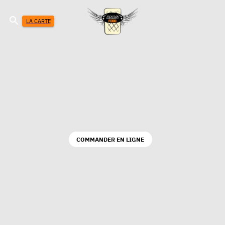
LA CARTE
COMMANDER EN LIGNE