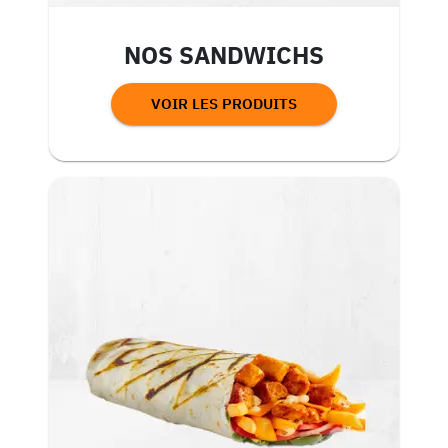
NOS SANDWICHS
VOIR LES PRODUITS