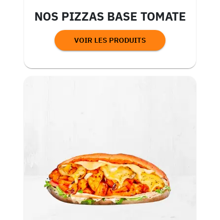
NOS PIZZAS BASE TOMATE
VOIR LES PRODUITS