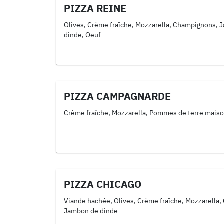
PIZZA REINE
Olives, Crème fraîche, Mozzarella, Champignons, 
dinde, Oeuf
PIZZA CAMPAGNARDE
Crème fraîche, Mozzarella, Pommes de terre maiso
PIZZA CHICAGO
Viande hachée, Olives, Crème fraîche, Mozzarella,
Jambon de dinde