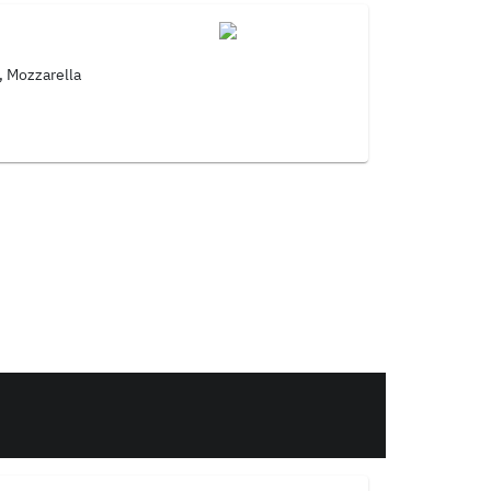
, Mozzarella