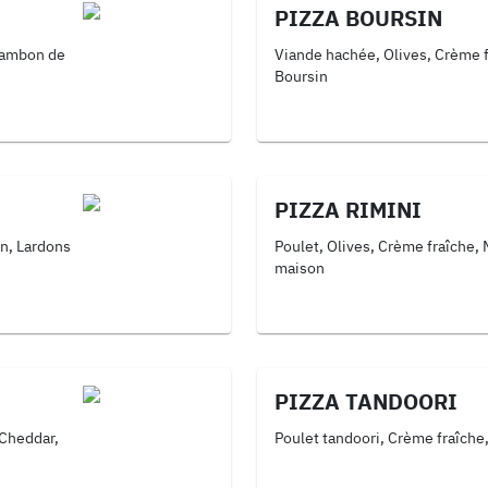
PIZZA BOURSIN
Jambon de
Viande hachée, Olives, Crème f
Boursin
PIZZA RIMINI
n, Lardons
Poulet, Olives, Crème fraîche,
maison
PIZZA TANDOORI
 Cheddar,
Poulet tandoori, Crème fraîche