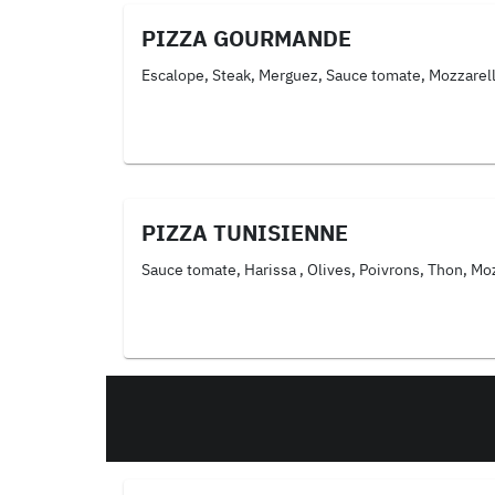
PIZZA GOURMANDE
Escalope, Steak, Merguez, Sauce tomate, Mozzarel
PIZZA TUNISIENNE
Sauce tomate, Harissa , Olives, Poivrons, Thon, Mo