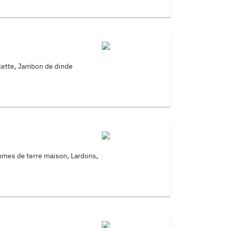
lette, Jambon de dinde
mmes de terre maison, Lardons,