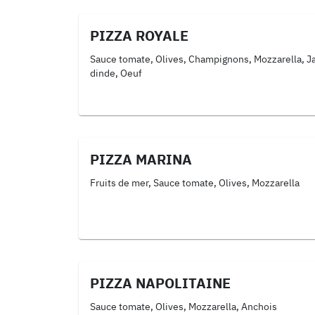
PIZZA ROYALE
Sauce tomate, Olives, Champignons, Mozzarella, 
dinde, Oeuf
PIZZA MARINA
Fruits de mer, Sauce tomate, Olives, Mozzarella
PIZZA NAPOLITAINE
Sauce tomate, Olives, Mozzarella, Anchois