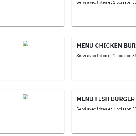
Servi avec frites et 1 boisson 3
MENU CHICKEN BU
Servi avec frites et 1 boisson 3
MENU FISH BURGER
Servi avec frites et 1 boisson 3