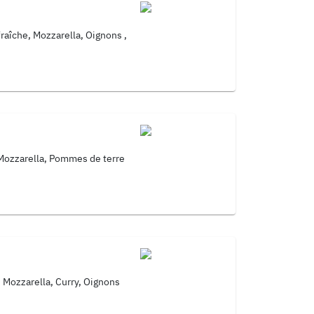
raîche, Mozzarella, Oignons ,
 Mozzarella, Pommes de terre
, Mozzarella, Curry, Oignons