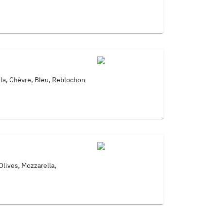
la, Chèvre, Bleu, Reblochon
lives, Mozzarella,