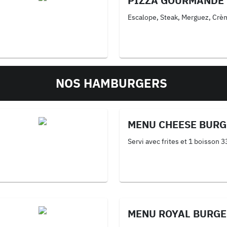
PIZZA GOURMANDE
Escalope, Steak, Merguez, Crèm
NOS HAMBURGERS
MENU CHEESE BURG
Servi avec frites et 1 boisson 3
MENU ROYAL BURGE