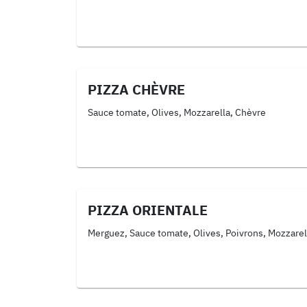
PIZZA CHÈVRE
Sauce tomate, Olives, Mozzarella, Chèvre
PIZZA ORIENTALE
Merguez, Sauce tomate, Olives, Poivrons, Mozzarel