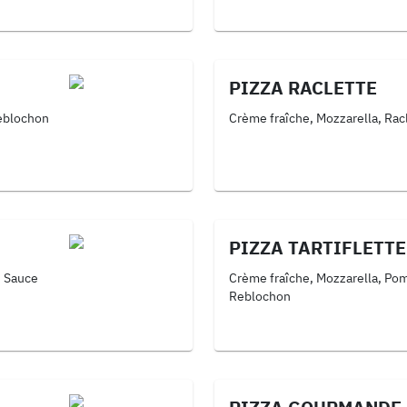
PIZZA RACLETTE
Reblochon
Crème fraîche, Mozzarella, Rac
PIZZA TARTIFLETTE
, Sauce
Crème fraîche, Mozzarella, Po
Reblochon