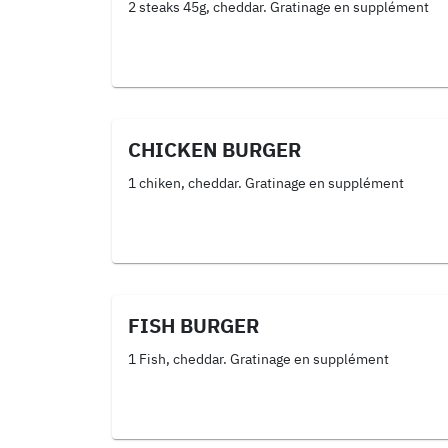
2 steaks 45g, cheddar. Gratinage en supplément
CHICKEN BURGER
1 chiken, cheddar. Gratinage en supplément
FISH BURGER
1 Fish, cheddar. Gratinage en supplément