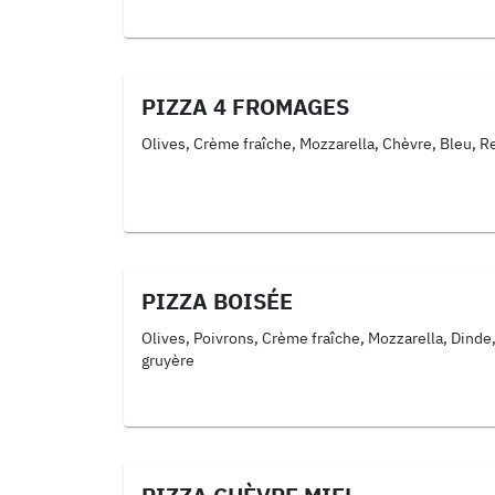
PIZZA 4 FROMAGES
Olives, Crème fraîche, Mozzarella, Chèvre, Bleu, 
PIZZA BOISÉE
Olives, Poivrons, Crème fraîche, Mozzarella, Dinde
gruyère